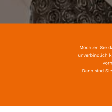
Möchten Sie d
unverbindlich 
vor
Dann sind Sie