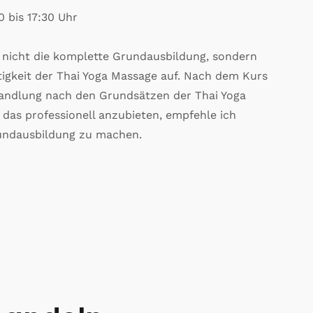
0 bis 17:30 Uhr
 nicht die komplette Grundausbildung, sondern
ltigkeit der Thai Yoga Massage auf. Nach dem Kurs
ehandlung nach den Grundsätzen der Thai Yoga
as professionell anzubieten, empfehle ich
rundausbildung zu machen.