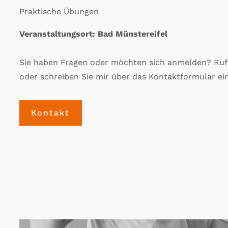
Praktische Übungen
Veranstaltungsort: Bad Münstereifel
Sie haben Fragen oder möchten sich anmelden? Ruf
oder schreiben Sie mir über das Kontaktformular ei
Kontakt