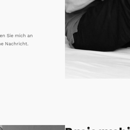
en Sie mich an
ne Nachricht.