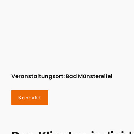
Veranstaltungsort: Bad Münstereifel
Kontakt