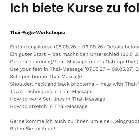
Ich biete Kurse zu 
Thai-Yoga-Workshops:
Einführungskurse (05.09.26 + 06.09.26) Details belo
Ein guter Start – das macht den Unterschied (30.01.27
General Listening/Thai-Massage meets Osteopathie (23
Use your feet in Thai-Massage (07.05.27 – 09.05.27) D
Side position in Thai-Massage
Shoulder, neck and back problems – help with Thai
Towel techniques in Thai-Massage
How to work Sen lines in Thai-Massage
How to stretch in Thai-Massage
Gerne komme ich auch zu Ihnen um eine Kleingruppe 
Rufen Sie mich an!