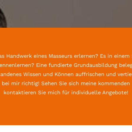
as Handwerk eines Masseurs erlernen? Es in einem
kennenlernen? Eine fundierte Grundausbildung beleg
handenes Wissen und Können auffrischen und vertie
 bei mir richtig! Sehen Sie sich meine kommenden
kontaktieren Sie mich für individuelle Angebote!