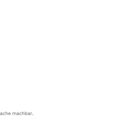
rache machbar.