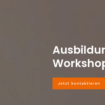
Ausbildu
Workshop
Jetzt kontaktieren